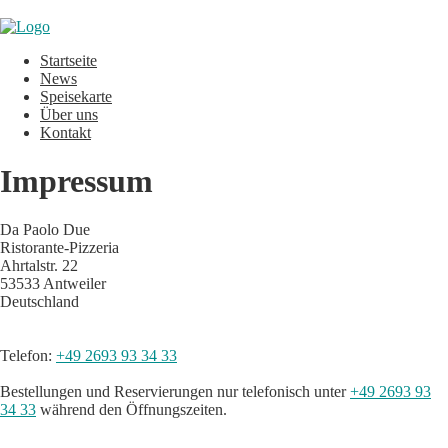
Startseite
News
Speisekarte
Über uns
Kontakt
Impressum
Da Paolo Due
Ristorante-Pizzeria
Ahrtalstr. 22
53533 Antweiler
Deutschland
Telefon:
+49 2693 93 34 33
Bestellungen und Reservierungen nur telefonisch unter
+49 2693 93
34 33
während den Öffnungszeiten.