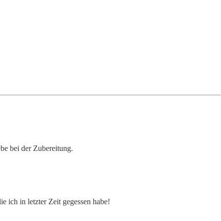
be bei der Zubereitung.
e ich in letzter Zeit gegessen habe!