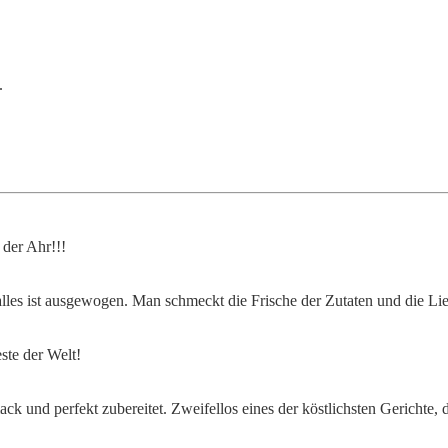
.
 der Ahr!!!
lles ist ausgewogen. Man schmeckt die Frische der Zutaten und die Lie
este der Welt!
 und perfekt zubereitet. Zweifellos eines der köstlichsten Gerichte, di