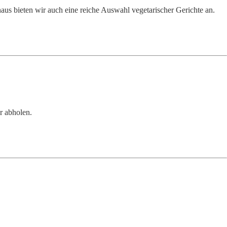
aus bieten wir auch eine reiche Auswahl vegetarischer Gerichte an.
r abholen.