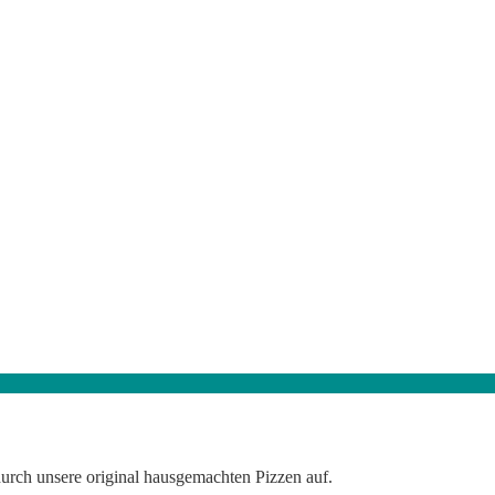
urch unsere original hausgemachten Pizzen auf.